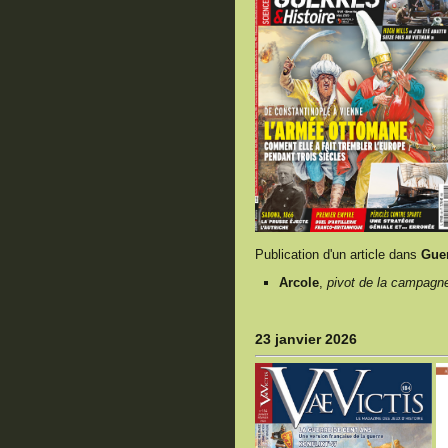
Publication d'un article dans
Guer
Arcole
,
pivot de la campagne 
23 janvier 2026